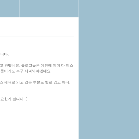
니다.
고 안뺐네요. 블로그들은 예전에 이미 다 티스
 때문이라도 복구 시켜놔야겠네요.
스 제대로 되고 있는 부분도 별로 없고 하니.
한가 봅니다. :]