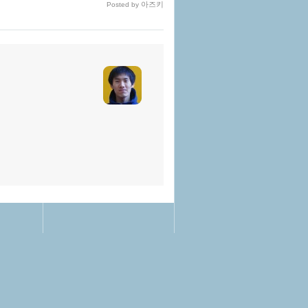
아즈키
Posted by