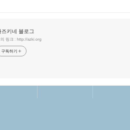
아즈키네 블로그
의 링크 : http://azki.org
구독하기